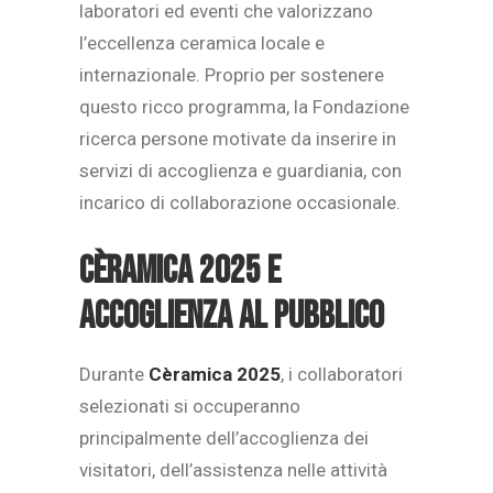
laboratori ed eventi che valorizzano
l’eccellenza ceramica locale e
internazionale. Proprio per sostenere
questo ricco programma, la Fondazione
ricerca persone motivate da inserire in
servizi di accoglienza e guardiania, con
incarico di collaborazione occasionale.
Cèramica 2025 e
accoglienza al pubblico
Durante
Cèramica 2025
, i collaboratori
selezionati si occuperanno
principalmente dell’accoglienza dei
visitatori, dell’assistenza nelle attività