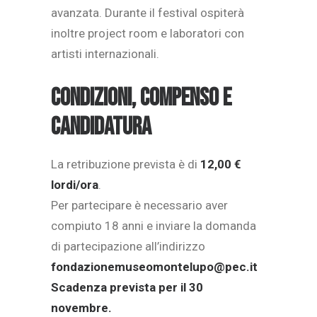
avanzata. Durante il festival ospiterà
inoltre project room e laboratori con
artisti internazionali.
Condizioni, compenso e
candidatura
La retribuzione prevista è di
12,00 €
lordi/ora
.
Per partecipare è necessario aver
compiuto 18 anni e inviare la domanda
di partecipazione all’indirizzo
fondazionemuseomontelupo@pec.it
Scadenza prevista per il 30
novembre.