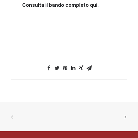
Consulta il bando completo
qui
.