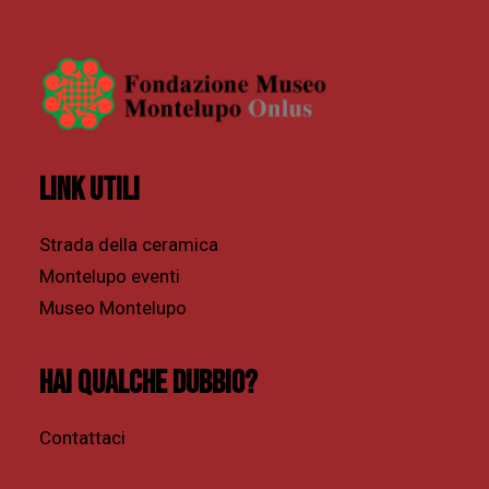
Link utili
Strada della ceramica
Montelupo eventi
Museo Montelupo
Hai qualche dubbio?
Contattaci