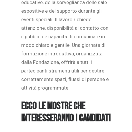
educative, della sorveglianza delle sale
espositive e del supporto durante gli
eventi speciali. Il lavoro richiede
attenzione, disponibilità al contatto con
il pubblico e capacità di comunicare in
modo chiaro e gentile. Una giornata di
formazione introduttiva, organizzata
dalla Fondazione, offrirà a tutti i
partecipanti strumenti utili per gestire
correttamente spazi, flussi di persone e
attività programmate.
Ecco le mostre che
interesseranno i candidati