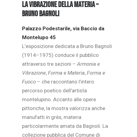
La vibrazione della materia –
Bruno Bagnoli
Palazzo Podestarile, via Baccio da
Montelupo 45
L’esposizione dedicata a Bruno Bagnoli
(1914–1975) conduce il pubblico
attraverso tre sezioni –
Armonia e
Vibrazione
,
Forma e Materia
,
Forma e
Fuoco
– che raccontano l’intero
percorso poetico dell’artista
montelupino. Accanto alle opere
pittoriche, la mostra valorizza anche
manufatti in grès, materia
particolarmente amata da Bagnoli. La
collezione pubblica del Comune di