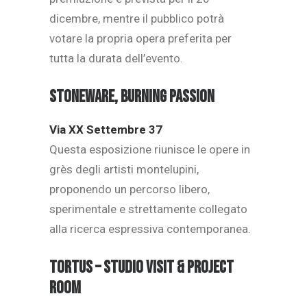
dicembre, mentre il pubblico potrà
votare la propria opera preferita per
tutta la durata dell’evento.
Stoneware, Burning Passion
Via XX Settembre 37
Questa esposizione riunisce le opere in
grès degli artisti montelupini,
proponendo un percorso libero,
sperimentale e strettamente collegato
alla ricerca espressiva contemporanea.
Tortus – Studio visit & project
room