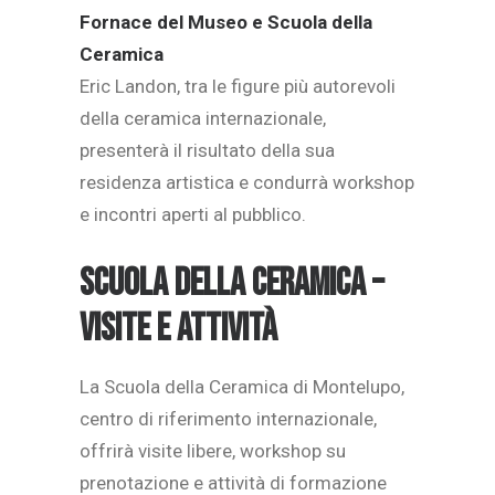
Fornace del Museo e Scuola della
Ceramica
Eric Landon, tra le figure più autorevoli
della ceramica internazionale,
presenterà il risultato della sua
residenza artistica e condurrà workshop
e incontri aperti al pubblico.
Scuola della Ceramica –
visite e attività
La Scuola della Ceramica di Montelupo,
centro di riferimento internazionale,
offrirà visite libere, workshop su
prenotazione e attività di formazione