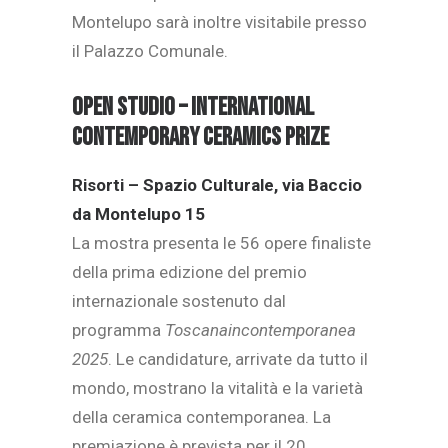
Montelupo sarà inoltre visitabile presso
il Palazzo Comunale.
Open Studio – International
Contemporary Ceramics Prize
Risorti – Spazio Culturale, via Baccio
da Montelupo 15
La mostra presenta le 56 opere finaliste
della prima edizione del premio
internazionale sostenuto dal
programma
Toscanaincontemporanea
2025
. Le candidature, arrivate da tutto il
mondo, mostrano la vitalità e la varietà
della ceramica contemporanea. La
premiazione è prevista per il 20