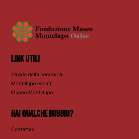
Link utili
Strada della ceramica
Montelupo eventi
Museo Montelupo
Hai qualche dubbio?
Contattaci