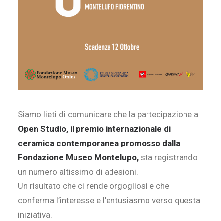
Siamo lieti di comunicare che la partecipazione a
Open
S
tudi
o,
il premio internazionale di
ceramica contemporanea promosso dalla
Fondazione Museo Montelupo,
sta registrando
un numero altissimo di adesioni.
Un risultato che ci rende orgogliosi e che
conferma l’interesse e l’entusiasmo verso questa
iniziativa.