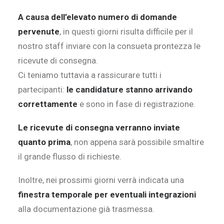
A causa dell’elevato numero di domande
pervenute
, in questi giorni risulta difficile per il
nostro staff inviare con la consueta prontezza le
ricevute di consegna.
Ci teniamo tuttavia a rassicurare tutti i
partecipanti:
le candidature stanno arrivando
correttamente
e sono in fase di registrazione.
Le ricevute di consegna verranno inviate
quanto prima
, non appena sarà possibile smaltire
il grande flusso di richieste.
Inoltre, nei prossimi giorni verrà indicata una
finestra temporale per eventuali integrazioni
alla documentazione già trasmessa.