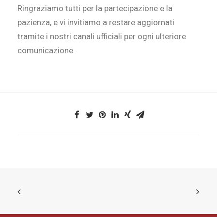
Ringraziamo tutti per la partecipazione e la
pazienza, e vi invitiamo a restare aggiornati
tramite i nostri canali ufficiali per ogni ulteriore
comunicazione.